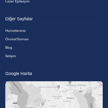
Lazer Epilasyon
Diğer Sayfalar
Hizmetlerimiz
Öncesi/Sonrası
Blog
İletişim
Google Harita