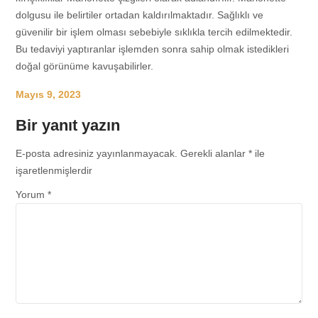
dolgusu ile belirtiler ortadan kaldırılmaktadır. Sağlıklı ve
güvenilir bir işlem olması sebebiyle sıklıkla tercih edilmektedir.
Bu tedaviyi yaptıranlar işlemden sonra sahip olmak istedikleri
doğal görünüme kavuşabilirler.
Mayıs 9, 2023
Bir yanıt yazın
E-posta adresiniz yayınlanmayacak.
Gerekli alanlar
*
ile
işaretlenmişlerdir
Yorum
*