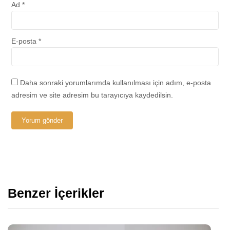
Ad
*
E-posta
*
Daha sonraki yorumlarımda kullanılması için adım, e-posta
adresim ve site adresim bu tarayıcıya kaydedilsin.
Benzer İçerikler