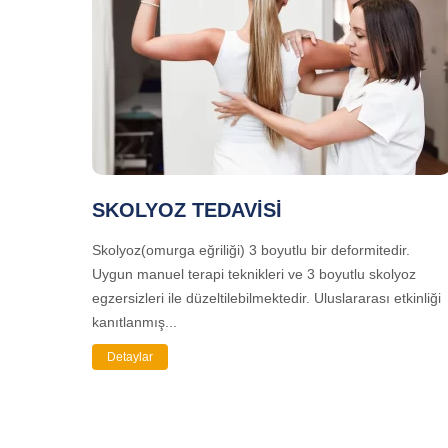
SKOLYOZ TEDAVİSİ
Skolyoz(omurga eğriliği) 3 boyutlu bir deformitedir.
Uygun manuel terapi teknikleri ve 3 boyutlu skolyoz
egzersizleri ile düzeltilebilmektedir. Uluslararası etkinliği
kanıtlanmış...
Detaylar