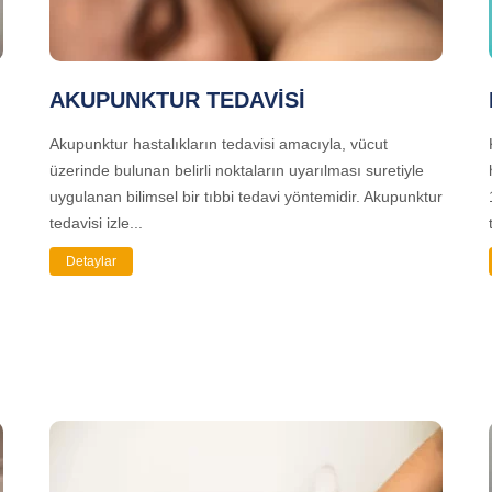
AKUPUNKTUR TEDAVİSİ
Akupunktur hastalıkların tedavisi amacıyla, vücut
üzerinde bulunan belirli noktaların uyarılması suretiyle
uygulanan bilimsel bir tıbbi tedavi yöntemidir. Akupunktur
tedavisi izle...
Detaylar