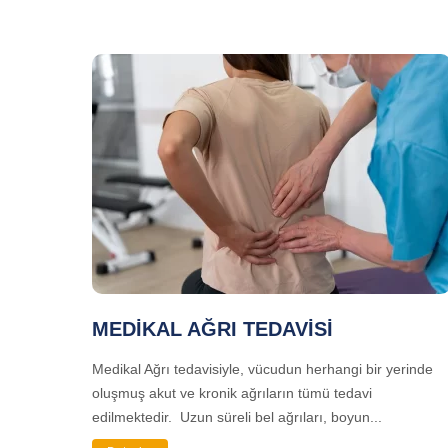
MEDİKAL AĞRI TEDAVİSİ
Medikal Ağrı tedavisiyle, vücudun herhangi bir yerinde
oluşmuş akut ve kronik ağrıların tümü tedavi
edilmektedir. Uzun süreli bel ağrıları, boyun...